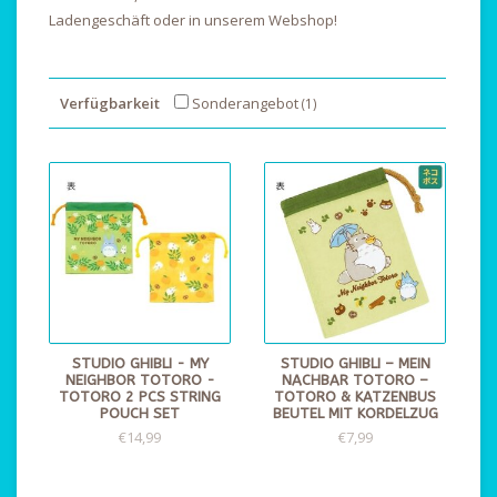
Ladengeschäft oder in unserem Webshop!
Verfügbarkeit
Sonderangebot
(1)
STUDIO GHIBLI - MY
STUDIO GHIBLI – MEIN
NEIGHBOR TOTORO -
NACHBAR TOTORO –
TOTORO 2 PCS STRING
TOTORO & KATZENBUS
POUCH SET
BEUTEL MIT KORDELZUG
€14,99
€7,99