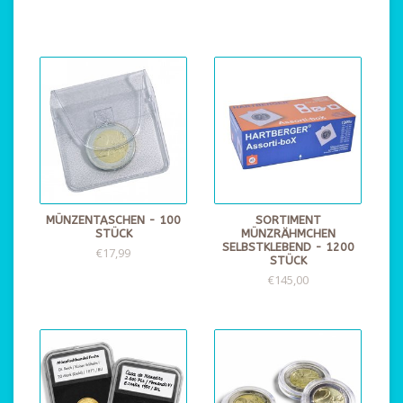
MÜNZENTASCHEN - 100
SORTIMENT
STÜCK
MÜNZRÄHMCHEN
SELBSTKLEBEND - 1200
€17,99
STÜCK
€145,00