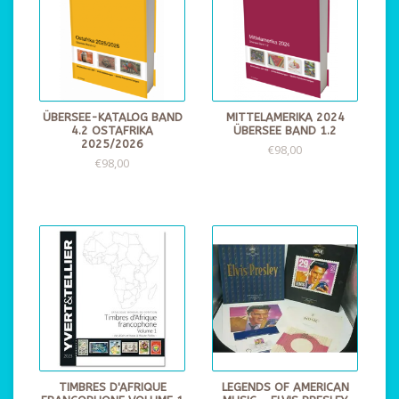
ÜBERSEE-KATALOG BAND
MITTELAMERIKA 2024
4.2 OSTAFRIKA
ÜBERSEE BAND 1.2
2025/2026
€98,00
€98,00
TIMBRES D'AFRIQUE
LEGENDS OF AMERICAN