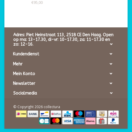
€95,00
Adres: Piet Heinstraat 113, 2518 CE Den Haag. Open
op ma: 13-17.30, di-vr: 10-17.30, za: 11-17.30 en
zo: 12-16.
Kundendienst
Mehr
Mein Konto
Newsletter
Socialmedia
© Copyright 2026 collectura