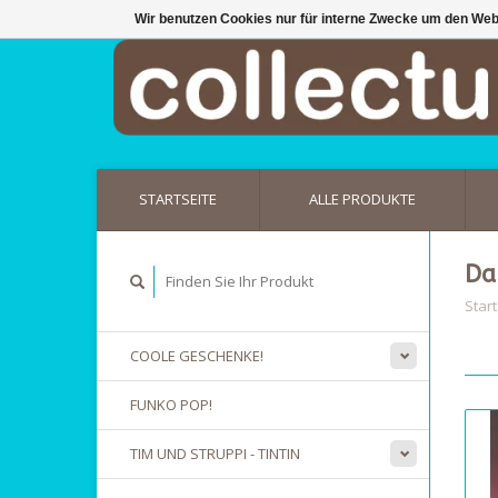
Wir benutzen Cookies nur für interne Zwecke um den Web
STARTSEITE
ALLE PRODUKTE
Da
Start
COOLE GESCHENKE!
FUNKO POP!
TIM UND STRUPPI - TINTIN