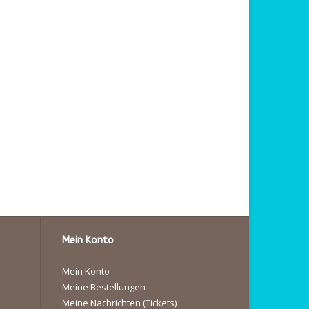
Mein Konto
Mein Konto
Meine Bestellungen
Meine Nachrichten (Tickets)