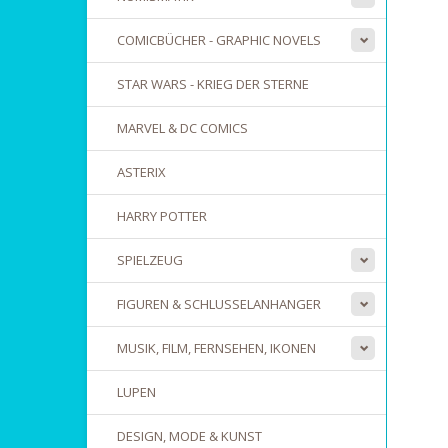
COMICBÜCHER - GRAPHIC NOVELS
STAR WARS - KRIEG DER STERNE
MARVEL & DC COMICS
ASTERIX
HARRY POTTER
SPIELZEUG
FIGUREN & SCHLUSSELANHANGER
MUSIK, FILM, FERNSEHEN, IKONEN
LUPEN
DESIGN, MODE & KUNST