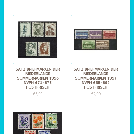
SATZ BRIEFMARKEN DER
SATZ BRIEFMARKEN DER
NIEDERLANDE
NIEDERLANDE
SOMMERMARKEN 1956
SOMMERMARKEN 1957
NVPH 671-675
NVPH 688-692
POSTFRISCH
POSTFRISCH
€6,99
€2,99