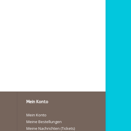
Mein Konto
Mein Konto
Meine Bestellungen
Meine Nachrichten (Tickets)