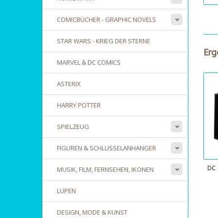
COMICBÜCHER - GRAPHIC NOVELS
STAR WARS - KRIEG DER STERNE
Erg
MARVEL & DC COMICS
ASTERIX
HARRY POTTER
SPIELZEUG
FIGUREN & SCHLUSSELANHANGER
DC
MUSIK, FILM, FERNSEHEN, IKONEN
LUPEN
DESIGN, MODE & KUNST