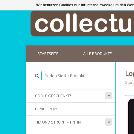
Wir benutzen Cookies nur für interne Zwecke um den Web
STARTSEITE
ALLE PRODUKTE
Lo
Start
COOLE GESCHENKE!
FUNKO POP!
TIM UND STRUPPI - TINTIN