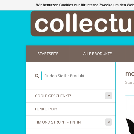
Wir benutzen Cookies nur für interne Zwecke um den Web
STARTSEITE
ALLE PRODUKTE
mo
Start
COOLE GESCHENKE!
FUNKO POP!
TIM UND STRUPPI - TINTIN