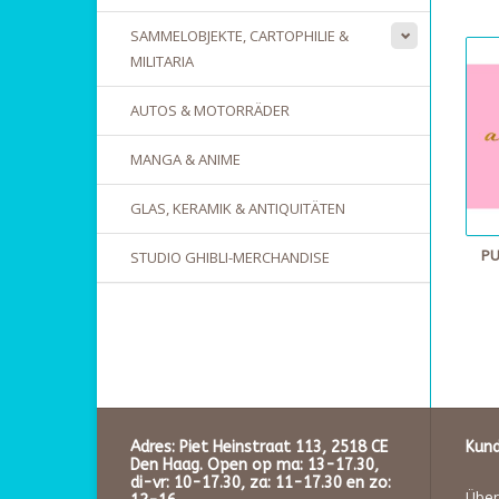
SAMMELOBJEKTE, CARTOPHILIE &
MILITARIA
AUTOS & MOTORRÄDER
MANGA & ANIME
GLAS, KERAMIK & ANTIQUITÄTEN
STUDIO GHIBLI-MERCHANDISE
PU
Adres: Piet Heinstraat 113, 2518 CE
Kund
Den Haag. Open op ma: 13-17.30,
di-vr: 10-17.30, za: 11-17.30 en zo:
Über