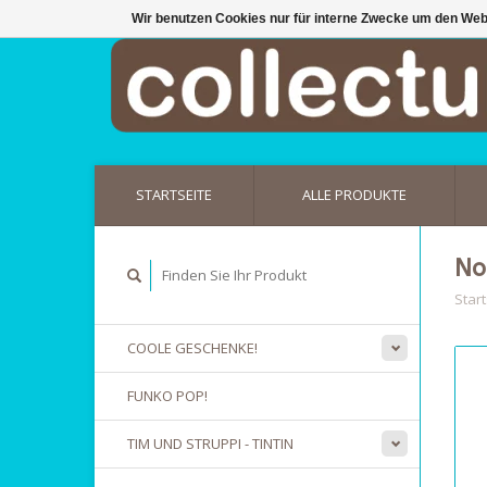
Wir benutzen Cookies nur für interne Zwecke um den Web
STARTSEITE
ALLE PRODUKTE
No
Start
COOLE GESCHENKE!
FUNKO POP!
TIM UND STRUPPI - TINTIN