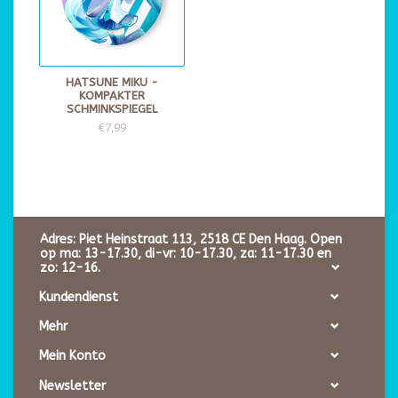
HATSUNE MIKU -
KOMPAKTER
SCHMINKSPIEGEL
€7,99
Adres: Piet Heinstraat 113, 2518 CE Den Haag. Open
op ma: 13-17.30, di-vr: 10-17.30, za: 11-17.30 en
zo: 12-16.
Kundendienst
Mehr
Mein Konto
Newsletter