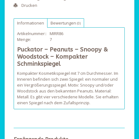
Drucken
Informationen
Bewertungen
(0)
Artikelnummer::
MIRR86
Menge:
7
Puckator – Peanuts – Snoopy &
Woodstock – Kompakter
Schminkspiegel
Kompakter Kosmetikspiegel mit 7 cm Durchmesser. Im
Inneren befinden sich zwei Spiegel: ein normaler und
ein Vergrößerungsspiegel. Motiv: Snoopy und/oder
Woodstock aus den bekannten Peanuts. Material:
Metall. Es gibt vier verschiedene Modelle. Sie erhalten
einen Spiegel nach dem Zufallsprinzip.