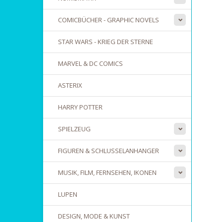
COMICBÜCHER - GRAPHIC NOVELS
STAR WARS - KRIEG DER STERNE
MARVEL & DC COMICS
ASTERIX
HARRY POTTER
SPIELZEUG
FIGUREN & SCHLUSSELANHANGER
MUSIK, FILM, FERNSEHEN, IKONEN
LUPEN
DESIGN, MODE & KUNST