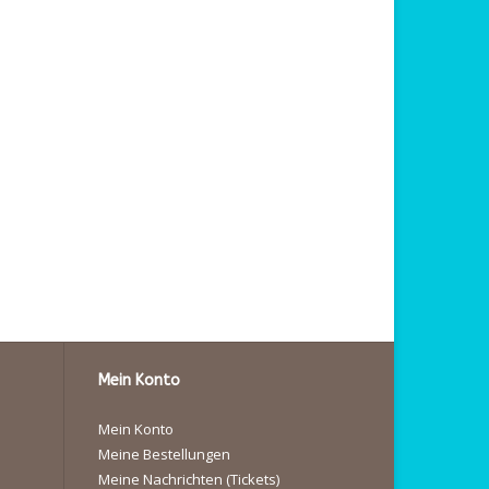
Mein Konto
Mein Konto
Meine Bestellungen
Meine Nachrichten (Tickets)