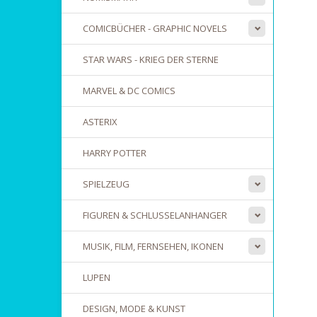
COMICBÜCHER - GRAPHIC NOVELS
STAR WARS - KRIEG DER STERNE
MARVEL & DC COMICS
ASTERIX
HARRY POTTER
SPIELZEUG
FIGUREN & SCHLUSSELANHANGER
MUSIK, FILM, FERNSEHEN, IKONEN
LUPEN
DESIGN, MODE & KUNST