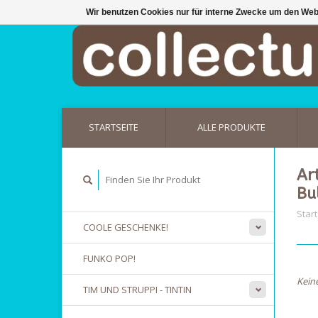
Wir benutzen Cookies nur für interne Zwecke um den Web
STARTSEITE
ALLE PRODUKTE
Ar
Bu
Start
COOLE GESCHENKE!
FUNKO POP!
Kein
TIM UND STRUPPI - TINTIN