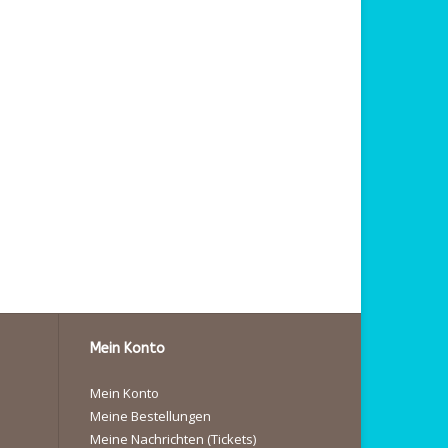
Mein Konto
Mein Konto
Meine Bestellungen
Meine Nachrichten (Tickets)