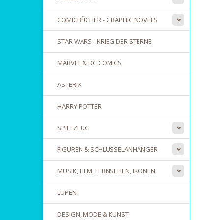
COMICBÜCHER - GRAPHIC NOVELS
STAR WARS - KRIEG DER STERNE
MARVEL & DC COMICS
ASTERIX
HARRY POTTER
SPIELZEUG
FIGUREN & SCHLUSSELANHANGER
MUSIK, FILM, FERNSEHEN, IKONEN
LUPEN
DESIGN, MODE & KUNST