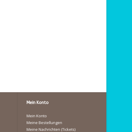
Mein Konto
Mein Konto
Meine Bestellungen
Meine Nachrichten (Tickets)