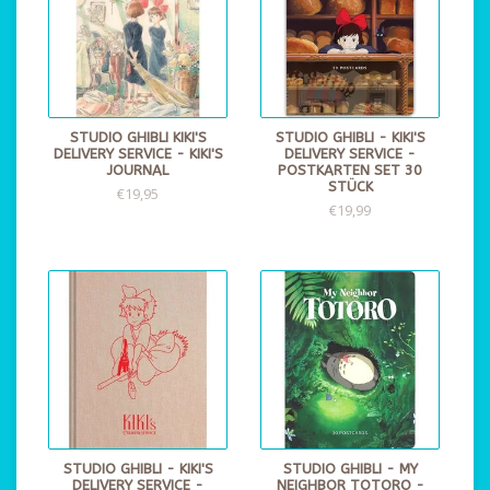
STUDIO GHIBLI KIKI'S
STUDIO GHIBLI - KIKI'S
DELIVERY SERVICE - KIKI'S
DELIVERY SERVICE -
JOURNAL
POSTKARTEN SET 30
STÜCK
€19,95
€19,99
STUDIO GHIBLI - KIKI'S
STUDIO GHIBLI - MY
DELIVERY SERVICE -
NEIGHBOR TOTORO -