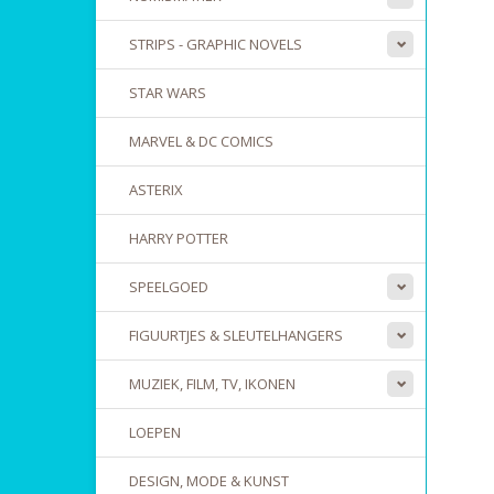
STRIPS - GRAPHIC NOVELS
STAR WARS
MARVEL & DC COMICS
ASTERIX
HARRY POTTER
SPEELGOED
FIGUURTJES & SLEUTELHANGERS
MUZIEK, FILM, TV, IKONEN
LOEPEN
DESIGN, MODE & KUNST