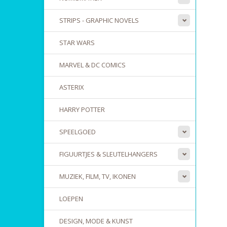
STRIPS - GRAPHIC NOVELS
STAR WARS
MARVEL & DC COMICS
ASTERIX
HARRY POTTER
SPEELGOED
FIGUURTJES & SLEUTELHANGERS
MUZIEK, FILM, TV, IKONEN
LOEPEN
DESIGN, MODE & KUNST