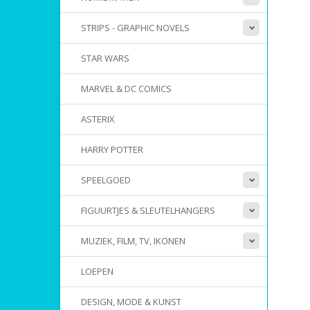
STRIPS - GRAPHIC NOVELS
STAR WARS
MARVEL & DC COMICS
ASTERIX
HARRY POTTER
SPEELGOED
FIGUURTJES & SLEUTELHANGERS
MUZIEK, FILM, TV, IKONEN
LOEPEN
DESIGN, MODE & KUNST