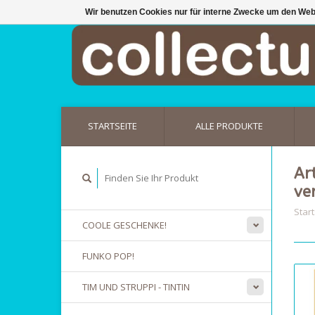
Wir benutzen Cookies nur für interne Zwecke um den Web
STARTSEITE
ALLE PRODUKTE
Ar
ve
Start
COOLE GESCHENKE!
FUNKO POP!
TIM UND STRUPPI - TINTIN