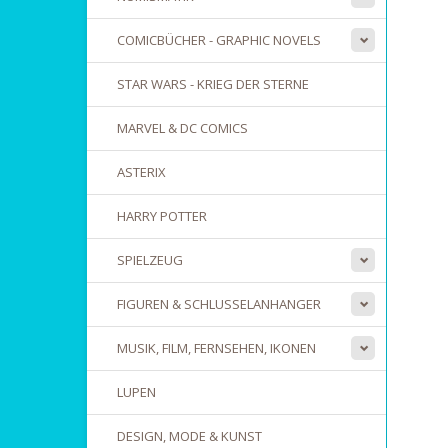
COMICBÜCHER - GRAPHIC NOVELS
STAR WARS - KRIEG DER STERNE
MARVEL & DC COMICS
ASTERIX
HARRY POTTER
SPIELZEUG
FIGUREN & SCHLUSSELANHANGER
MUSIK, FILM, FERNSEHEN, IKONEN
LUPEN
DESIGN, MODE & KUNST