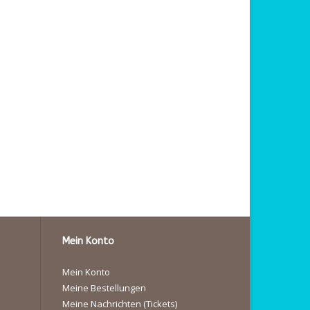
Mein Konto
Mein Konto
Meine Bestellungen
Meine Nachrichten (Tickets)