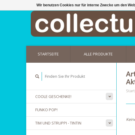
Wir benutzen Cookies nur für interne Zwecke um den Web
STARTSEITE
ALLE PRODUKTE
Ar
Ak
Start
COOLE GESCHENKE!
FUNKO POP!
Kein
TIM UND STRUPPI - TINTIN