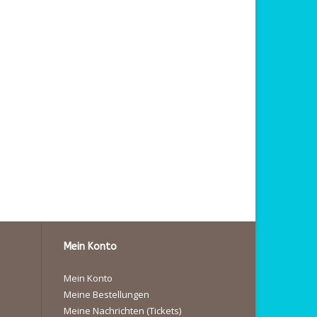
Mein Konto
Mein Konto
Meine Bestellungen
Meine Nachrichten (Tickets)