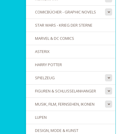
COMICBÜCHER - GRAPHIC NOVELS
STAR WARS - KRIEG DER STERNE
MARVEL & DC COMICS
ASTERIX
HARRY POTTER
SPIELZEUG
FIGUREN & SCHLUSSELANHANGER
MUSIK, FILM, FERNSEHEN, IKONEN
LUPEN
DESIGN, MODE & KUNST