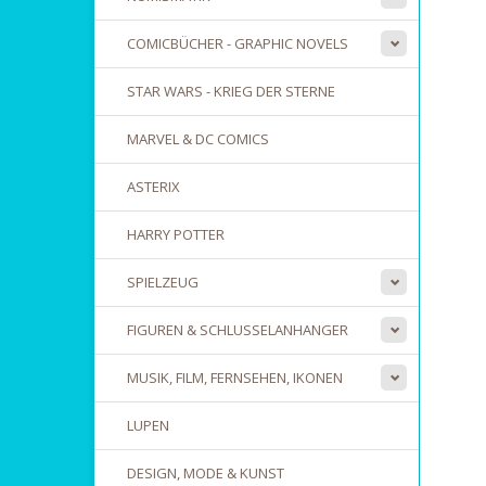
COMICBÜCHER - GRAPHIC NOVELS
STAR WARS - KRIEG DER STERNE
MARVEL & DC COMICS
ASTERIX
HARRY POTTER
SPIELZEUG
FIGUREN & SCHLUSSELANHANGER
MUSIK, FILM, FERNSEHEN, IKONEN
LUPEN
DESIGN, MODE & KUNST