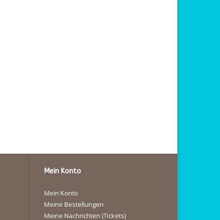
Mein Konto
Mein Konto
Meine Bestellungen
Meine Nachrichten (Tickets)