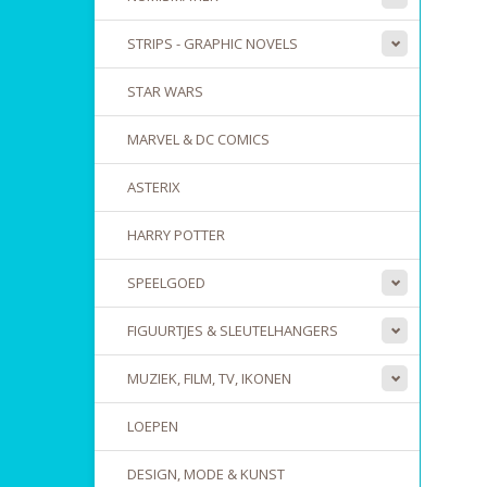
STRIPS - GRAPHIC NOVELS
STAR WARS
MARVEL & DC COMICS
ASTERIX
HARRY POTTER
SPEELGOED
FIGUURTJES & SLEUTELHANGERS
MUZIEK, FILM, TV, IKONEN
LOEPEN
DESIGN, MODE & KUNST