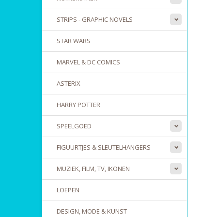
STRIPS - GRAPHIC NOVELS
STAR WARS
MARVEL & DC COMICS
ASTERIX
HARRY POTTER
SPEELGOED
FIGUURTJES & SLEUTELHANGERS
MUZIEK, FILM, TV, IKONEN
LOEPEN
DESIGN, MODE & KUNST