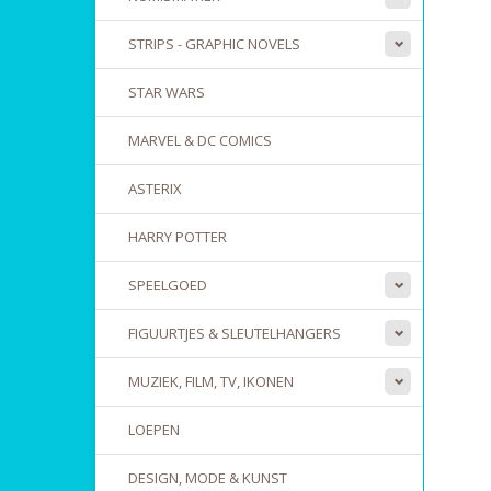
STRIPS - GRAPHIC NOVELS
STAR WARS
MARVEL & DC COMICS
ASTERIX
HARRY POTTER
SPEELGOED
FIGUURTJES & SLEUTELHANGERS
MUZIEK, FILM, TV, IKONEN
LOEPEN
DESIGN, MODE & KUNST