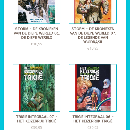
STORM - DE KRONIEKEN
STORM - DE KRONIEKEN
VAN DE DIEPE WERELD 01.
VAN DE DIEPE WERELD 07.
DE DIEPE WERELD
DE LEGENDE VAN
YGGDRASIL
€10,95
€10,95
TRIGIË INTEGRAAL 07 -
TRIGIË INTEGRAAL 06 -
HET KEIZERRIJK TRIGIË
HET KEIZERRIJK TRIGIË
€39,95
€39,95