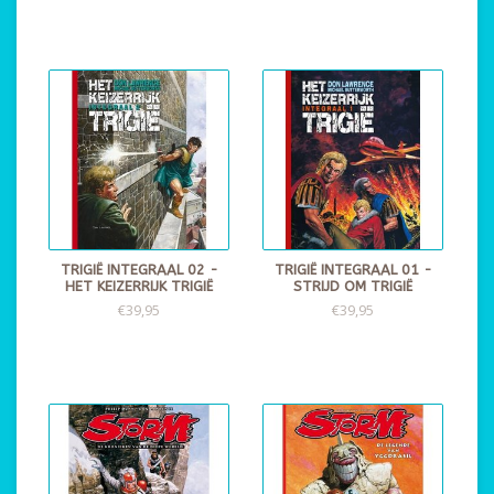
TRIGIË INTEGRAAL 02 -
TRIGIË INTEGRAAL 01 -
HET KEIZERRIJK TRIGIË
STRIJD OM TRIGIË
€39,95
€39,95