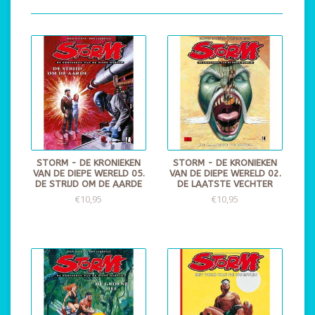
STORM - DE KRONIEKEN
STORM - DE KRONIEKEN
VAN DE DIEPE WERELD 05.
VAN DE DIEPE WERELD 02.
DE STRIJD OM DE AARDE
DE LAATSTE VECHTER
€10,95
€10,95