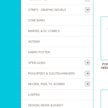
STRIPS - GRAPHIC NOVELS
STAR WARS
MARVEL & DC COMICS
ASTERIX
HARRY POTTER
SPEELGOED
POP
HER
FIGUURTJES & SLEUTELHANGERS
MUZIEK, FILM, TV, IKONEN
LOEPEN
DESIGN, MODE & KUNST