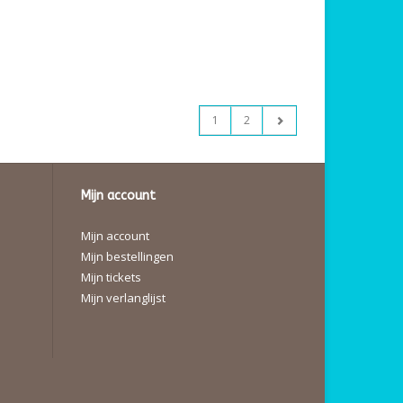
1
2
Mijn account
Mijn account
Mijn bestellingen
Mijn tickets
Mijn verlanglijst