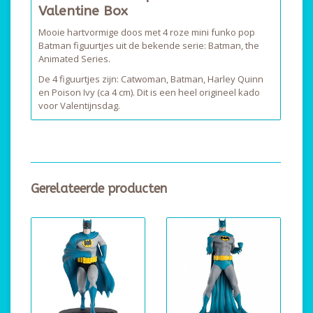
Valentine Box
Mooie hartvormige doos met 4 roze mini funko pop
Batman figuurtjes uit de bekende serie: Batman, the
Animated Series.
De 4 figuurtjes zijn: Catwoman, Batman, Harley Quinn
en Poison Ivy (ca 4 cm). Dit is een heel origineel kado
voor Valentijnsdag.
Gerelateerde producten