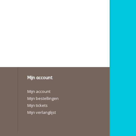
Mijn account
Mijn account
Mijn bestellingen
Mijn tickets
Mijn verlanglijst