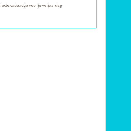
ecte cadeautje voor je verjaardag.