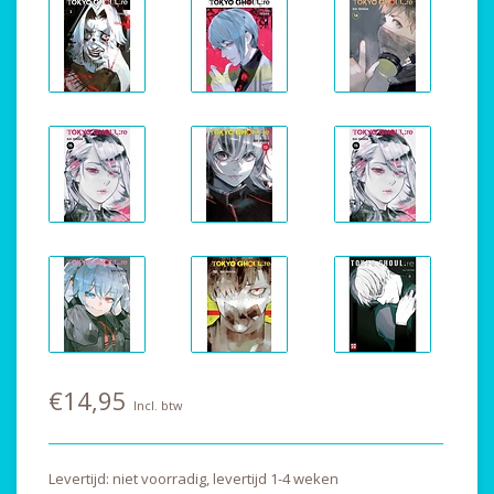
€14,95
Incl. btw
Levertijd: niet voorradig, levertijd 1-4 weken