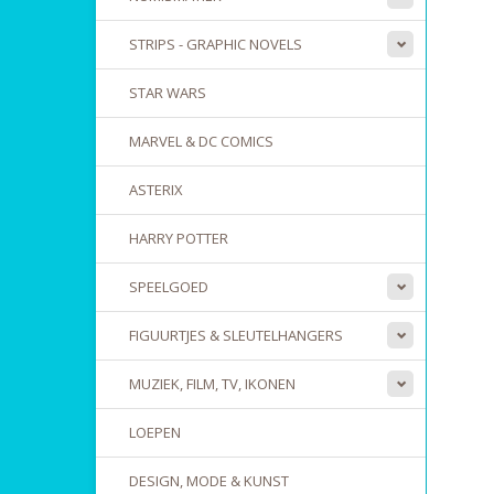
STRIPS - GRAPHIC NOVELS
STAR WARS
MARVEL & DC COMICS
ASTERIX
HARRY POTTER
SPEELGOED
FIGUURTJES & SLEUTELHANGERS
MUZIEK, FILM, TV, IKONEN
LOEPEN
DESIGN, MODE & KUNST