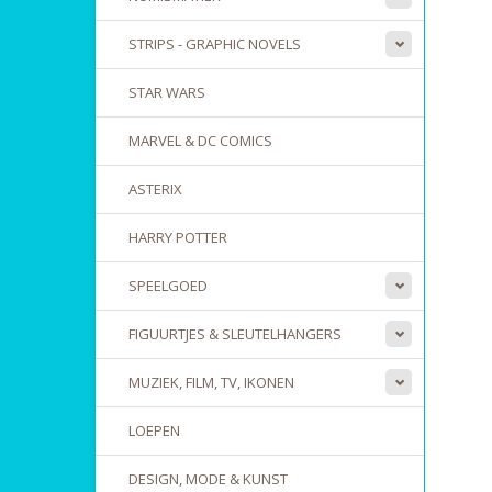
STRIPS - GRAPHIC NOVELS
STAR WARS
MARVEL & DC COMICS
ASTERIX
HARRY POTTER
SPEELGOED
FIGUURTJES & SLEUTELHANGERS
MUZIEK, FILM, TV, IKONEN
LOEPEN
DESIGN, MODE & KUNST