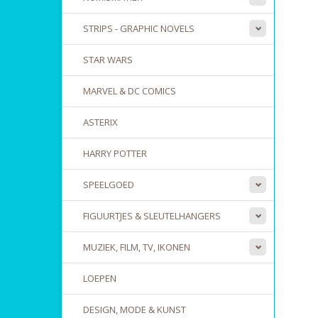
STRIPS - GRAPHIC NOVELS
STAR WARS
MARVEL & DC COMICS
ASTERIX
HARRY POTTER
SPEELGOED
FIGUURTJES & SLEUTELHANGERS
MUZIEK, FILM, TV, IKONEN
LOEPEN
DESIGN, MODE & KUNST