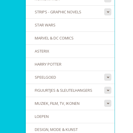
STRIPS - GRAPHIC NOVELS
STAR WARS
MARVEL & DC COMICS
ASTERIX
HARRY POTTER
SPEELGOED
FIGUURTJES & SLEUTELHANGERS
MUZIEK, FILM, TV, IKONEN
LOEPEN
DESIGN, MODE & KUNST