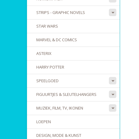
STRIPS - GRAPHIC NOVELS
STAR WARS
MARVEL & DC COMICS
ASTERIX
HARRY POTTER
SPEELGOED
FIGUURTJES & SLEUTELHANGERS
MUZIEK, FILM, TV, IKONEN
LOEPEN
DESIGN, MODE & KUNST