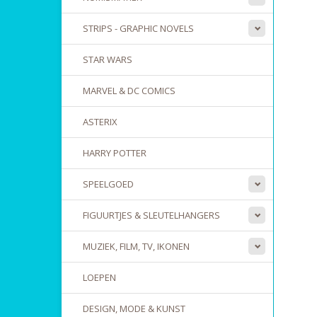
STRIPS - GRAPHIC NOVELS
STAR WARS
MARVEL & DC COMICS
ASTERIX
HARRY POTTER
SPEELGOED
FIGUURTJES & SLEUTELHANGERS
MUZIEK, FILM, TV, IKONEN
LOEPEN
DESIGN, MODE & KUNST