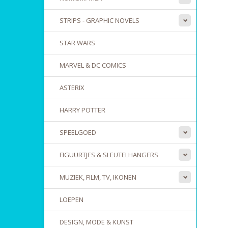
STRIPS - GRAPHIC NOVELS
STAR WARS
MARVEL & DC COMICS
ASTERIX
HARRY POTTER
SPEELGOED
FIGUURTJES & SLEUTELHANGERS
MUZIEK, FILM, TV, IKONEN
LOEPEN
DESIGN, MODE & KUNST