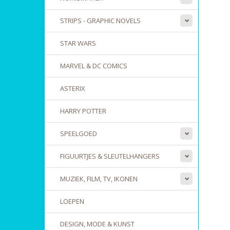
STRIPS - GRAPHIC NOVELS
STAR WARS
MARVEL & DC COMICS
ASTERIX
HARRY POTTER
SPEELGOED
FIGUURTJES & SLEUTELHANGERS
MUZIEK, FILM, TV, IKONEN
LOEPEN
DESIGN, MODE & KUNST