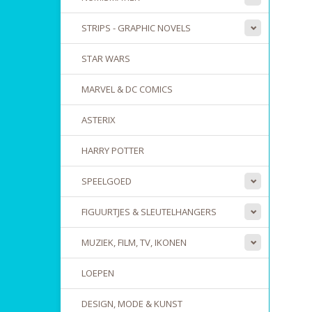
STRIPS - GRAPHIC NOVELS
STAR WARS
MARVEL & DC COMICS
ASTERIX
HARRY POTTER
SPEELGOED
FIGUURTJES & SLEUTELHANGERS
MUZIEK, FILM, TV, IKONEN
LOEPEN
DESIGN, MODE & KUNST