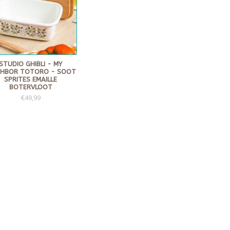
STUDIO GHIBLI - MY
GHBOR TOTORO - SOOT
SPRITES EMAILLE
BOTERVLOOT
€49,99