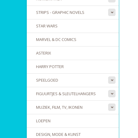
STRIPS - GRAPHIC NOVELS
STAR WARS
MARVEL & DC COMICS
ASTERIX
HARRY POTTER
SPEELGOED
FIGUURTJES & SLEUTELHANGERS
MUZIEK, FILM, TV, IKONEN
LOEPEN
DESIGN, MODE & KUNST